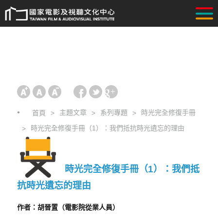
主題文章
系列專題
時光完全修復手冊
首頁
時光完全修復手冊（1）：我們抵抗時光遺忘的理由
時光完全修復手冊（1）：我們抵
抗時光遺忘的理由
作者：胡晉置（電影院從業人員）