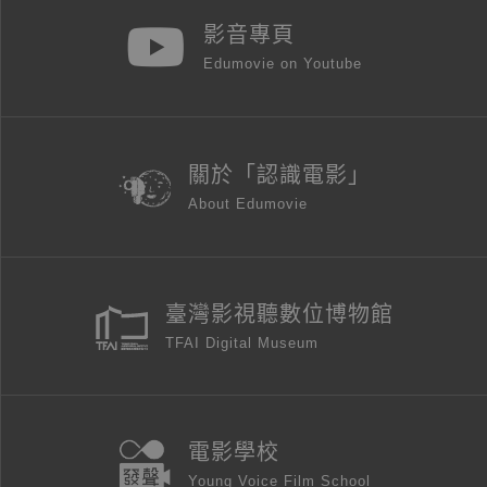
影音專頁
Edumovie on Youtube
關於「認識電影」
About Edumovie
臺灣影視聽數位博物館
TFAI Digital Museum
電影學校
Young Voice Film School