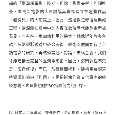
謂的「臺灣新電影」時期，但除了影像美學上的躍進
外，臺灣新電影的大量討論其實是建立在這些作品
「看得見」的大前提上。因此，透過數位修復及典藏
工程，讓深藏在膠卷中的內容在數位時代能夠重新被
看見，才有進一步加值利用的機會。就像近年許多台
語片陸續被影視聽中心公開後，學術圈便開始有了台
語電影的研究，再透過論述、討論、重構意義，我們
才能建構更完整的臺灣電影史。因此，這門課程不只
是「影音修復」而已，取得相關權利，建構平台讓這
些資源能夠被「利用」，更是影像作為文化資產的終
極意義，也是影視聽中心持續努力的目標。
[1]
日本少年漫畫家，擅長熱血、奇幻風格，著有《聖石小