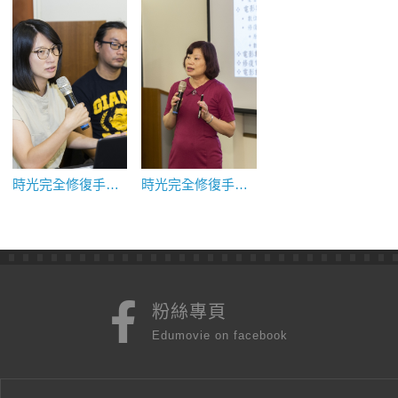
時光完全修復手冊（2）：我們修復時光碎片的方法
時光完全修復手冊（3）：我們如何取得時光的所有權
粉絲專頁
Edumovie on facebook