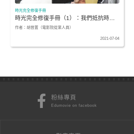
時光完全修復手冊
時光完全修復手冊（1）：我們抵抗時光
遺忘的理由
作者：胡晉置（電影院從業人員）
2021-07-04
粉絲專頁
Edumovie on facebook