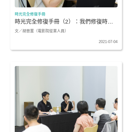
時光完全修復手冊
時光完全修復手冊（2）：我們修復時光
碎片的方法
文／胡晉置（電影院從業人員）
2021-07-04