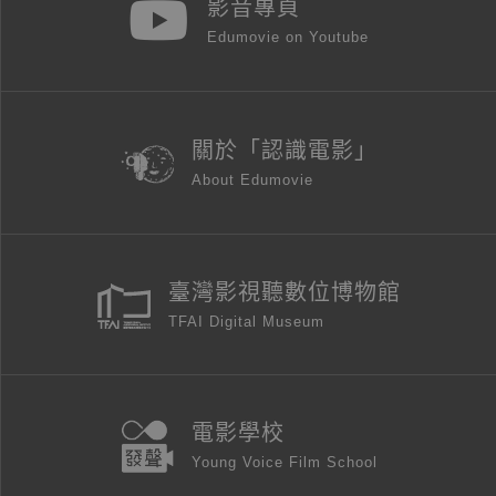
影音專頁
Edumovie on Youtube
關於「認識電影」
About Edumovie
臺灣影視聽數位博物館
TFAI Digital Museum
電影學校
Young Voice Film School