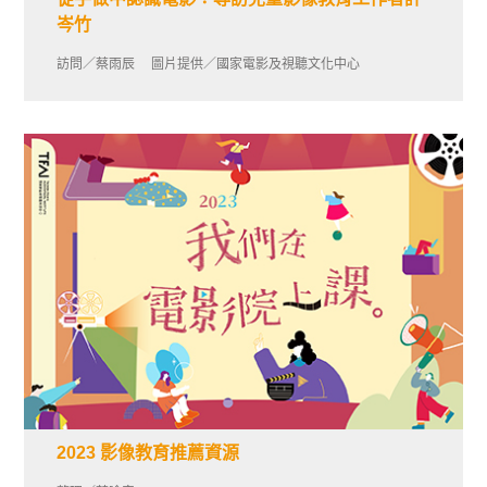
岑竹
訪問／蔡雨辰 圖片提供／國家電影及視聽文化中心
2023 影像教育推薦資源