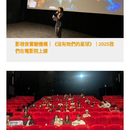
影視音實驗機構｜《沒有她們的星球》｜2025我
們在電影院上課