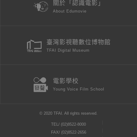
關於「認識電影」
About Edumovie
臺灣影視聽數位博物館
TFAI Digital Museum
電影學校
Young Voice Film School
© 2020 TFAI. All rights reserved.
TEL/
(02)8522-8000
FAX/ (02)8522-2656