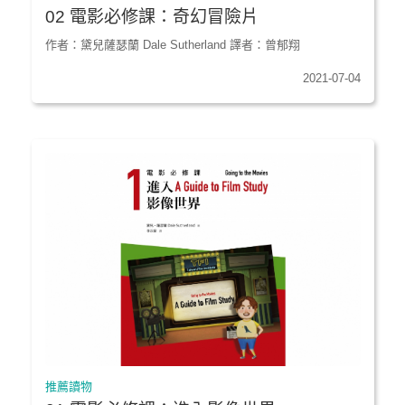
02 電影必修課：奇幻冒險片
作者：黛兒薩瑟蘭 Dale Sutherland 譯者：曾郁翔
2021-07-04
推薦讀物