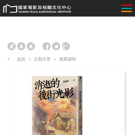
主題文章
推薦讀物
首頁