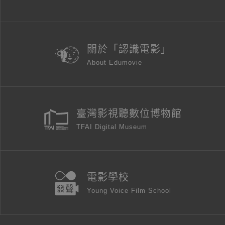
關於「認識電影」
About Edumovie
臺灣影視聽數位博物館
TFAI Digital Museum
電影學校
Young Voice Film School