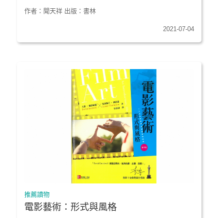
作者：聞天祥 出版：書林
2021-07-04
推薦讀物
電影藝術：形式與風格