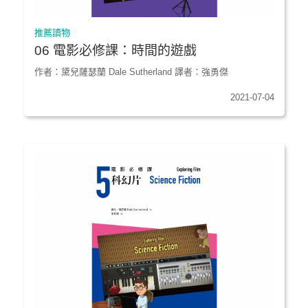
推薦讀物
06 電影必修課：時間的遊戲
作者：黛兒薩瑟蘭 Dale Sutherland 譯者：強勇傑
2021-07-04