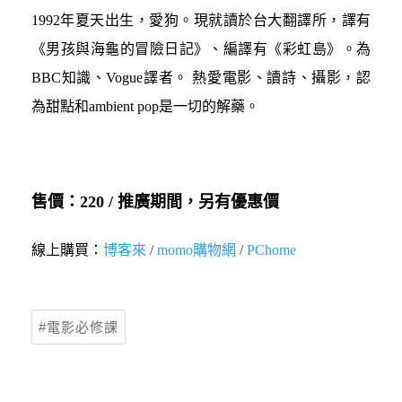
1992年夏天出生，愛狗。現就讀於台大翻譯所，譯有
《男孩與海龜的冒險日記》、編譯有《彩虹島》。為
BBC知識、Vogue譯者。 熱愛電影、讀詩、攝影，認
為甜點和ambient pop是一切的解藥。
售價：220 /
推廣期間，另有優惠價
線上購買：
博客來
/
momo購物網
/
PChome
電影必修課