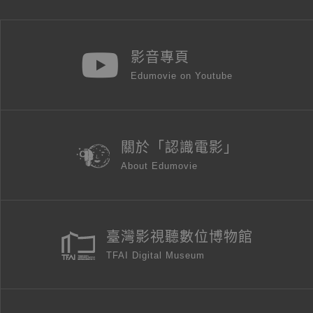
影音專頁
Edumovie on Youtube
關於「認識電影」
About Edumovie
臺灣影視聽數位博物館
TFAI Digital Museum