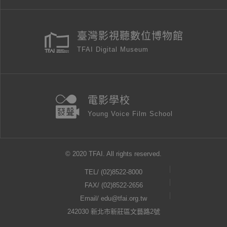
臺灣影視聽數位博物館
TFAI Digital Museum
電影學校
Young Voice Film School
© 2020 TFAI. All rights reserved.
TEL/
(02)8522-8000
FAX/ (02)8522-2656
Email/
edu@tfai.org.tw
242030 新北市新莊區文藝路2號