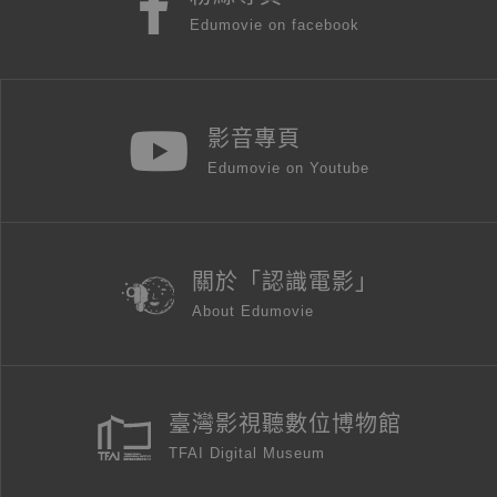
Edumovie on facebook
影音專頁
Edumovie on Youtube
關於「認識電影」
About Edumovie
臺灣影視聽數位博物館
TFAI Digital Museum