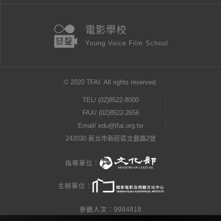
電影學校
Young Voice Film School
© 2020 TFAI. All rights reserved.
TEL/
(02)8522-8000
FAX/ (02)8522-2656
Email/
edu@tfai.org.tw
242030 新北市新莊區文藝路2號
指導單位：
主辦單位：
參觀人次：9984818