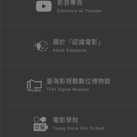
影音專頁
Edumovie on Youtube
關於「認識電影」
About Edumovie
臺灣影視聽數位博物館
TFAI Digital Museum
電影學校
Young Voice Film School