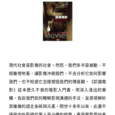
現代社會是影像的社會。然而，我們多半是被動、不
經審視地看，讓影像沖刷我們，不去分析它如何影響
我們，也不知道它怎樣塑造我們的價值觀。《認識電
影》這本歷久不衰的電影入門書，用深入淺出的筆
觸，告訴我們如何瞭解影視溝通的手法，並逐項解析
其複雜的語言系統與元素。問世十多年以來，此書不
僅是中外影視從業人員必備的經典，更是電影愛好者