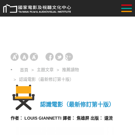
主題文章
推薦讀物
首頁
認識電影（最新修訂第十版）
認識電影（最新修訂第十版）
作者： LOUIS GIANNETTI 譯者： 焦雄屏 出版： 遠流