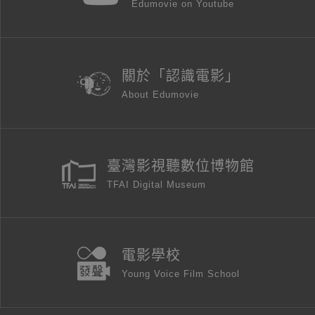
Edumovie on Youtube
關於「認識電影」
About Edumovie
臺灣影視聽數位博物館
TFAI Digital Museum
電影學校
Young Voice Film School