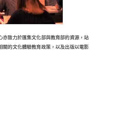
心亦致力於匯集文化部與教育部的資源，站
相關的文化體驗教育政策，以及出版以電影