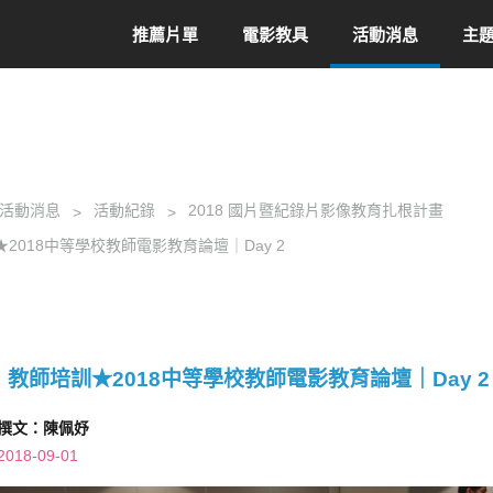
推薦片單
電影教具
活動消息
主
活動消息
活動紀錄
2018 國片暨紀錄片影像教育扎根計畫
2018中等學校教師電影教育論壇｜Day 2
教師培訓★2018中等學校教師電影教育論壇｜Day 2
撰文：陳佩妤
2018-09-01