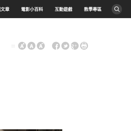
題文章
電影小百科
互動遊戲
教學專區
:::