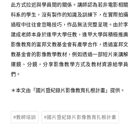
此方式拉近與學員間的關係。講師認為若非電影相關
科系的學生，沒有製作的知識及訓練下，在實際拍攝
過程中往往會忽略技巧，作品無法完整呈現。由於李
建成老師本身於逢甲大學任教，逢甲大學與積極推廣
影像教育的富邦文教基金會有產學合作，透過富邦文
教基金會的影像教學教材，例如透過一部短片來講解
運鏡、分鏡，分享影像教學方式及教材資源給學員
們。
＊本文由「國片暨紀錄片影像教育扎根計畫」提供。
教師培訓
國片暨紀錄片影像教育扎根計畫