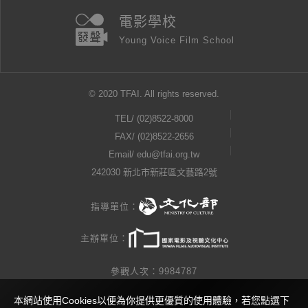
電影學校
Young Voice Film School
© 2020 TFAI. All rights reserved.
TEL/
(02)8522-8000
FAX/ (02)8522-2656
Email/
edu@tfai.org.tw
242030 新北市新莊區文藝路2號
指導單位：
主辦單位：
參觀人次：9984787
本網站使用Cookies以便為你提供更優質的使用體驗，若您點選下
隱私權公告