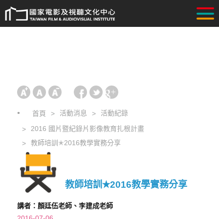
活動消息
活動紀錄
首頁
2016 國片暨紀錄片影像教育扎根計畫
教師培訓✭2016教學實務分享
教師培訓✭2016教學實務分享
講者：顏廷伍老師、李建成老師
2016-07-06