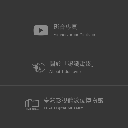
影音專頁
Edumovie on Youtube
關於「認識電影」
About Edumovie
臺灣影視聽數位博物館
TFAI Digital Museum