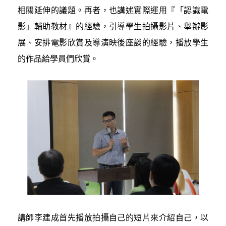
相關延伸的議題。再者，也講述實際運用『「認識電
影」輔助教材』的經驗，引導學生拍攝影片、舉辦影
展、安排電影欣賞及導演映後座談的經驗，播放學生
的作品給學員們欣賞。
講師李建成首先播放拍攝自己的短片來介紹自己，以