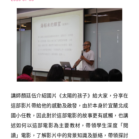
講師顏廷伍介紹國片《太陽的孩子》給大家，分享在
這部影片帶給他的感動及啟發，由於本身於宜蘭北成
國小任教，因此對於這部電影的故事更有感觸，也講
述如何以這部電影為主要教材，帶領學生深度「閱
讀」電影，了解影片中的背景知識及脈絡，帶領探討