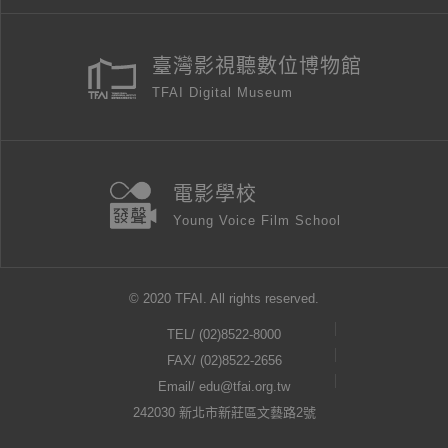
臺灣影視聽數位博物館
TFAI Digital Museum
電影學校
Young Voice Film School
© 2020 TFAI. All rights reserved.
TEL/
(02)8522-8000
FAX/ (02)8522-2656
Email/
edu@tfai.org.tw
242030 新北市新莊區文藝路2號