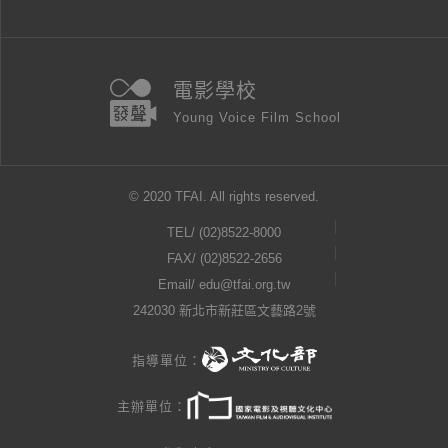
電影學校
Young Voice Film School
© 2020 TFAI. All rights reserved.
TEL/
(02)8522-8000
FAX/ (02)8522-2656
Email/
edu@tfai.org.tw
242030 新北市新莊區文藝路2號
指導單位：
主辦單位：