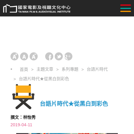
主題文章
系列專題
台語片時代
首頁
台語片時代★從黑白到彩色
台語片時代★從黑白到彩色
撰文：林怡秀
2019-04-11