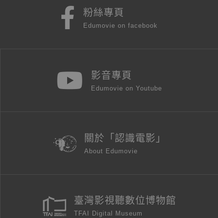
粉絲專頁
Edumovie on facebook
影音專頁
Edumovie on Youtube
關於「認識電影」
About Edumovie
臺灣影視聽數位博物館
TFAI Digital Museum