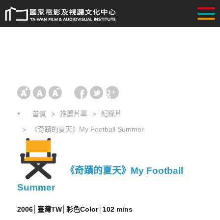
推薦片單
紀錄片
首頁
《奇蹟的夏天》My Football Summer
《奇蹟的夏天》My Football
Summer
2006│臺灣TW│彩色Color│102 mins