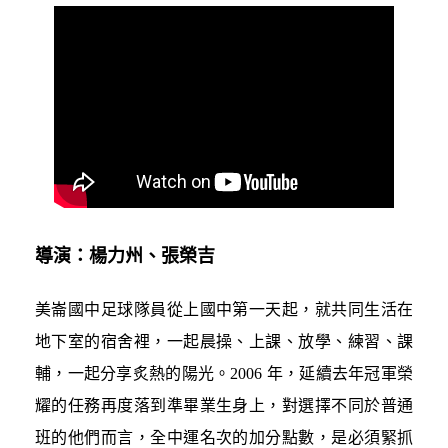
導演：楊力州、張榮吉
美崙國中足球隊員從上國中第一天起，就共同生活在
地下室的宿舍裡，一起晨操、上課、放學、練習、課
輔，一起分享炙熱的陽光。2006 年，延續去年冠軍榮
耀的任務再度落到準畢業生身上，對選擇不同於普通
班的他們而言，全中運名次的加分點數，是必須緊抓