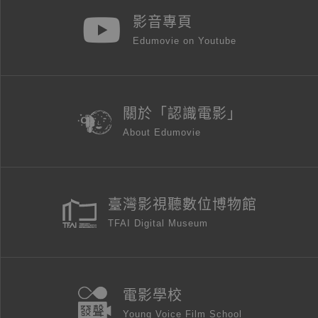
影音專頁
Edumovie on Youtube
關於「認識電影」
About Edumovie
臺灣影視聽數位博物館
TFAI Digital Museum
電影學校
Young Voice Film School