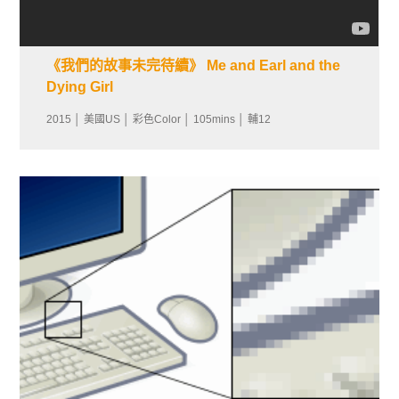
《我們的故事未完待續》 Me and Earl and the
Dying Girl
2015 │ 美國US │ 彩色Color │ 105mins │ 輔12