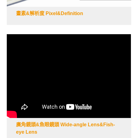
畫素&解析度 Pixel&Definition
廣角鏡頭&魚眼鏡頭 Wide-angle Lens&Fish-
eye Lens