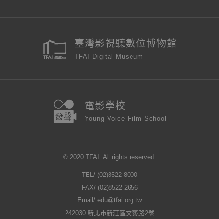
臺灣影視聽數位博物館
TFAI Digital Museum
電影學校
Young Voice Film School
© 2020 TFAI. All rights reserved.
TEL/
(02)8522-8000
FAX/ (02)8522-2656
Email/
edu@tfai.org.tw
242030 新北市新莊區文藝路2號