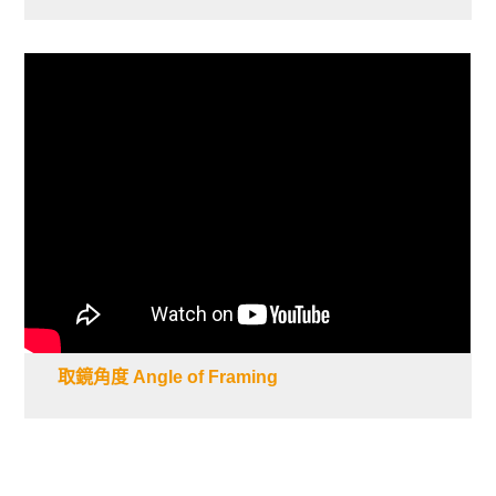
取鏡角度 Angle of Framing