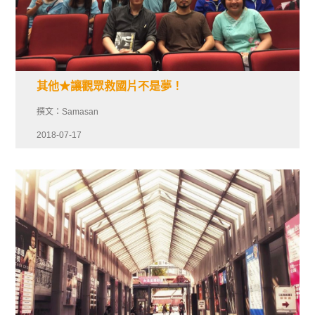
其他★讓觀眾救國片不是夢！
撰文：Samasan
2018-07-17