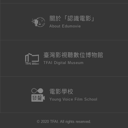
關於「認識電影」
About Edumovie
臺灣影視聽數位博物館
TFAI Digital Museum
電影學校
Young Voice Film School
© 2020 TFAI. All rights reserved.