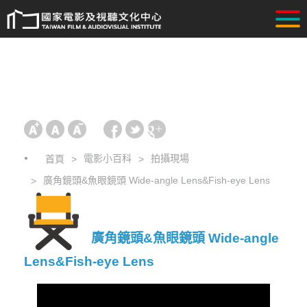
電影小百科
拍攝現場
首頁
廣角鏡頭&魚眼鏡頭 Wide-angle Lens&Fish-eye Lens
廣角鏡頭&魚眼鏡頭 Wide-angle
Lens&Fish-eye Lens