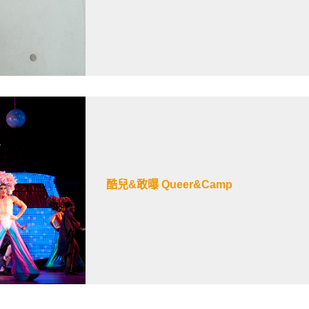
酷兒&敢曝 Queer&Camp