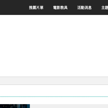
推薦片單
電影教具
活動消息
主