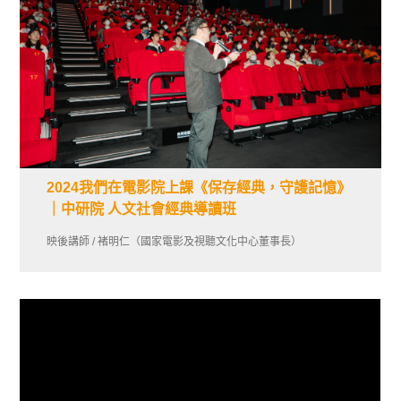
2024我們在電影院上課《保存經典，守護記憶》
｜中研院 人文社會經典導讀班
映後講師 / 褚明仁（國家電影及視聽文化中心董事長）