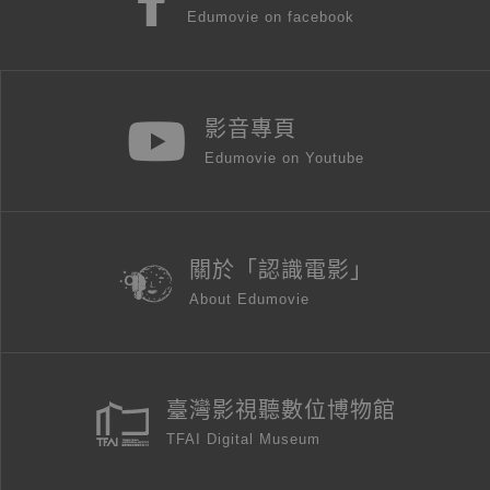
Edumovie on facebook
影音專頁
Edumovie on Youtube
關於「認識電影」
About Edumovie
臺灣影視聽數位博物館
TFAI Digital Museum