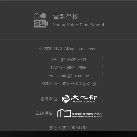
電影學校
Young Voice Film School
© 2020 TFAI. All rights reserved.
TEL/
(02)8522-8000
FAX/ (02)8522-2656
Email/
edu@tfai.org.tw
242030 新北市新莊區文藝路2號
指導單位：
主辦單位：
參觀人次：9984793