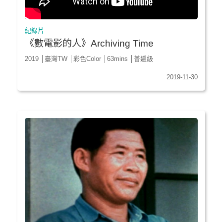
紀錄片
《數電影的人》Archiving Time
2019 │臺灣TW │彩色Color │63mins │普遍級
2019-11-30