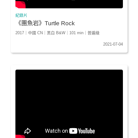
紀錄片
《團魚岩》Turtle Rock
2017｜中國 CN｜黑白 B&W｜101 min｜普遍級
2021-07-04