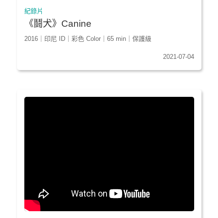
紀錄片
《鬪犬》Canine
2016｜印尼 ID｜彩色 Color｜65 min｜保護級
2021-07-04