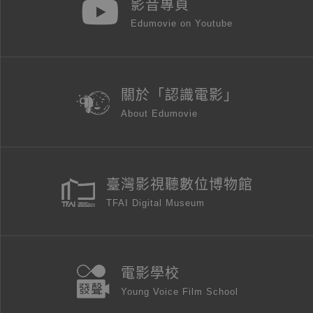
影音專頁
Edumovie on Youtube
關於「認識電影」
About Edumovie
臺灣影視聽數位博物館
TFAI Digital Museum
電影學校
Young Voice Film School