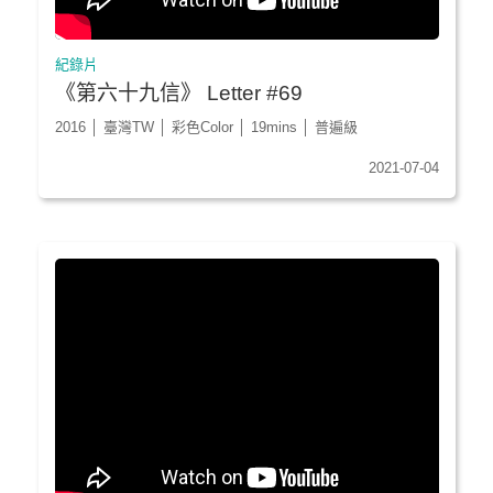
紀錄片
《第六十九信》 Letter #69
2016 │ 臺灣TW │ 彩色Color │ 19mins │ 普遍級
2021-07-04