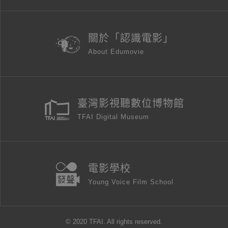
關於「認識電影」
About Edumovie
臺灣影視聽數位博物館
TFAI Digital Museum
電影學校
Young Voice Film School
© 2020 TFAI. All rights reserved.