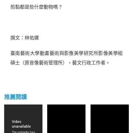
剪黏都是些什麼動物嗎？
撰文：林佑運
臺南藝術大學動畫藝術與影像美學研究所影像美學組
碩士（原音像藝術管理所），藝文行政工作者。
推薦閱讀