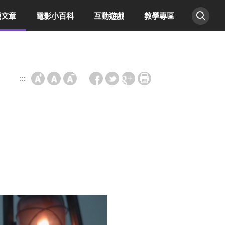
題文章
電影小百科
互動遊戲
教學專區
:::