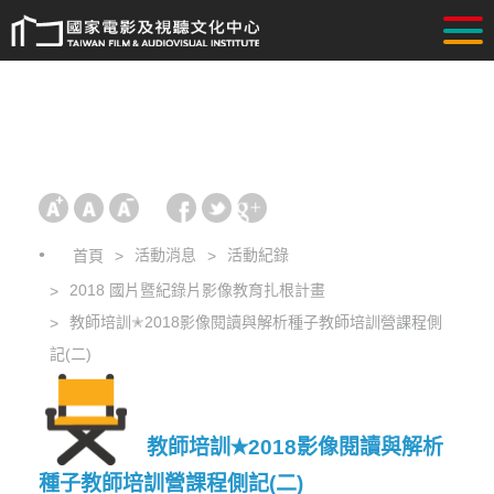
活動消息
活動紀錄
首頁
2018 國片暨紀錄片影像教育扎根計畫
教師培訓✭2018影像閱讀與解析種子教師培訓營課程側
記(二)
教師培訓✭2018影像閱讀與解析
種子教師培訓營課程側記(二)