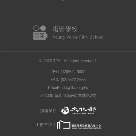
電影學校
Young Voice Film School
© 2020 TFAI. All rights reserved.
TEL/
(02)8522-8000
FAX/ (02)8522-2656
Email/
edu@tfai.org.tw
242030 新北市新莊區文藝路2號
指導單位：
主辦單位：