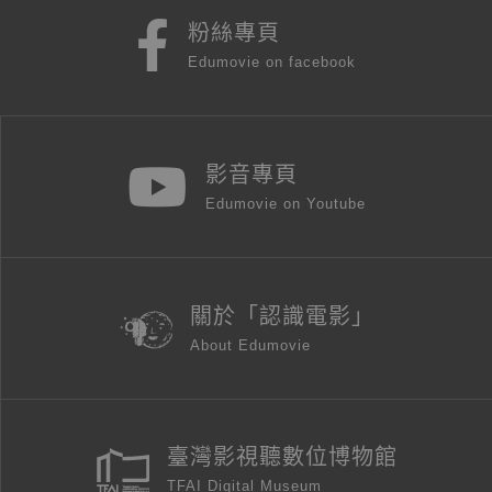
粉絲專頁
Edumovie on facebook
影音專頁
Edumovie on Youtube
關於「認識電影」
About Edumovie
臺灣影視聽數位博物館
TFAI Digital Museum