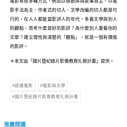
電影有很多種方式，例如以情節與與故事為主、以電
影手法為主、作者式的切入、文學改編的切入都是可
行的。在人人都能當影評人的年代，多看文學與別人
的觀點，思考什麼是好的影評？為什麼別人要看你的
文章？建立理性與清楚的「觀點」，就是一個有價值
的影評。
＊本文由「國片暨紀錄片影像教育扎根計畫」提供。
認識電影
電影與文學
國片暨紀錄片影像教育扎根計畫
推薦閱讀