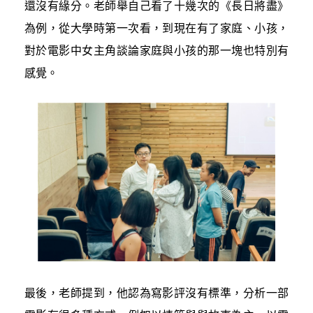
還沒有緣分。老師舉自己看了十幾次的《長日將盡》
為例，從大學時第一次看，到現在有了家庭、小孩，
對於電影中女主角談論家庭與小孩的那一塊也特別有
感覺。
最後，老師提到，他認為寫影評沒有標準，分析一部