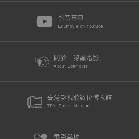
影音專頁
Edumovie on Youtube
關於「認識電影」
About Edumovie
臺灣影視聽數位博物館
TFAI Digital Museum
電影學校