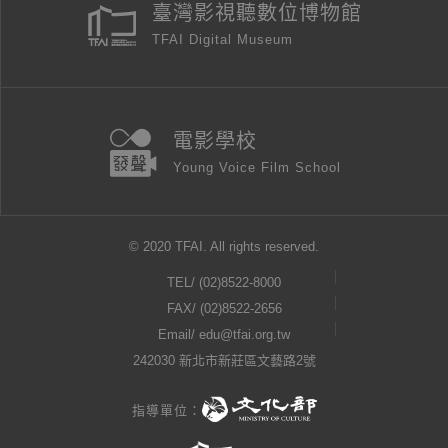
臺灣影視聽數位博物館
TFAI Digital Museum
電影學校
Young Voice Film School
© 2020 TFAI. All rights reserved.
TEL/
(02)8522-8000
FAX/ (02)8522-2656
Email/
edu@tfai.org.tw
242030 新北市新莊區文藝路2號
指導單位：