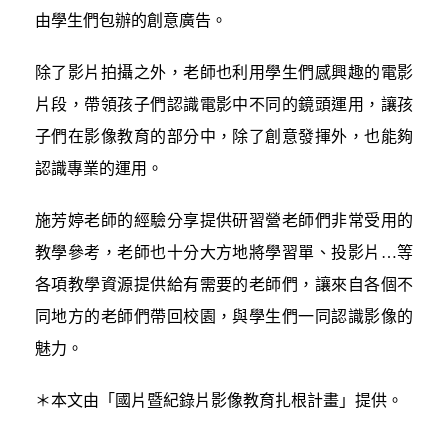
由學生們包辦的創意廣告。
除了影片拍攝之外，老師也利用學生們感興趣的電影
片段，帶領孩子們認識電影中不同的鏡頭運用，讓孩
子們在影像教育的部分中，除了創意發揮外，也能夠
認識專業的運用。
施芳婷老師的經驗分享提供研習營老師們非常受用的
教學參考，老師也十分大方地將學習單、投影片…等
各項教學資源提供給有需要的老師們，讓來自各個不
同地方的老師們帶回校園，與學生們一同認識影像的
魅力。
＊本文由「國片暨紀錄片影像教育扎根計畫」提供。