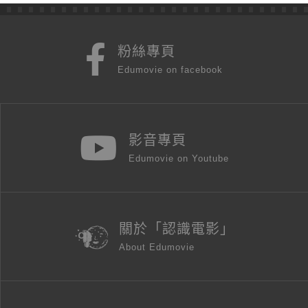
粉絲專頁
Edumovie on facebook
影音專頁
Edumovie on Youtube
關於「認識電影」
About Edumovie