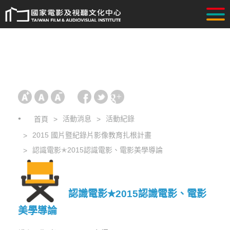
活動消息
活動紀錄
首頁
2015 國片暨紀錄片影像教育扎根計畫
認識電影✭2015認識電影、電影美學導論
認識電影✭2015認識電影、電影
美學導論