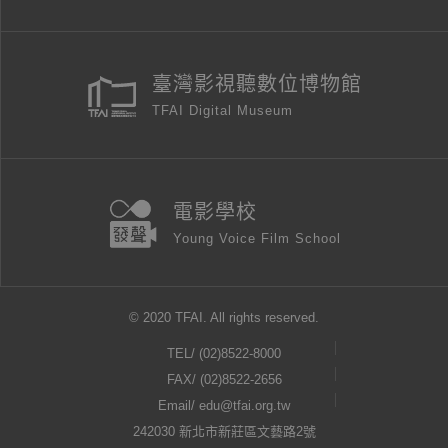
臺灣影視聽數位博物館
TFAI Digital Museum
電影學校
Young Voice Film School
© 2020 TFAI. All rights reserved.
TEL/
(02)8522-8000
FAX/ (02)8522-2656
Email/
edu@tfai.org.tw
242030 新北市新莊區文藝路2號