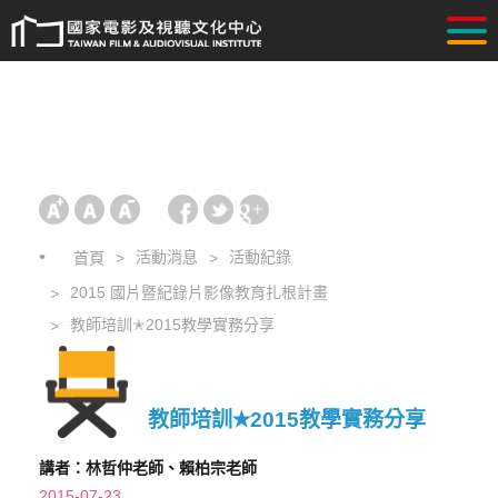
活動消息
活動紀錄
首頁
2015 國片暨紀錄片影像教育扎根計畫
教師培訓✭2015教學實務分享
教師培訓✭2015教學實務分享
講者：林哲仲老師、賴柏宗老師
2015-07-23