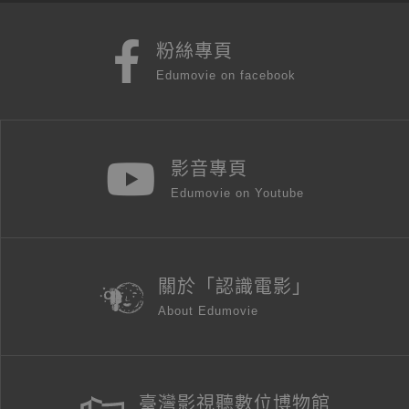
粉絲專頁
Edumovie on facebook
影音專頁
Edumovie on Youtube
關於「認識電影」
About Edumovie
臺灣影視聽數位博物館