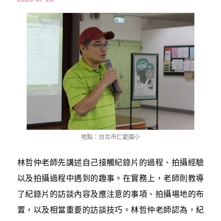
地點：台北市仁愛國小
林哲仲老師先講述自己接觸紀錄片的過程、拍攝經驗
以及拍攝過程中遇到的趣事。在實務上，老師則教導
了紀錄片的訪談內容及應注意的事項、拍攝場地的布
置，以及相當重要的訪談技巧。林哲仲老師認為，紀