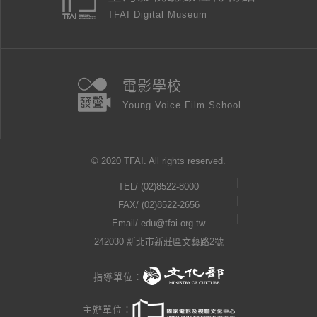
TFAI Digital Museum
電影學校
Young Voice Film School
© 2020 TFAI. All rights reserved.
TEL/
(02)8522-8000
FAX/ (02)8522-2656
Email/
edu@tfai.org.tw
242030 新北市新莊區文藝路2號
指導單位：
主辦單位：