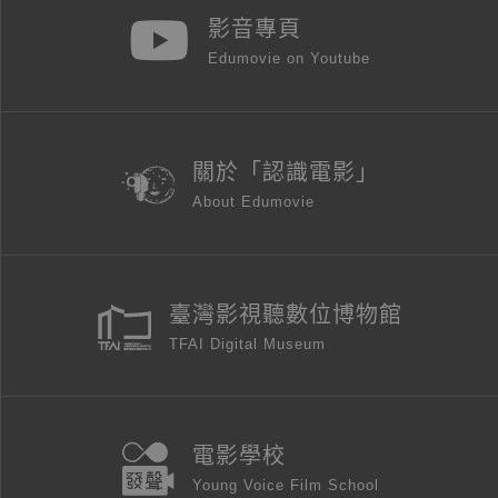
影音專頁
Edumovie on Youtube
關於「認識電影」
About Edumovie
臺灣影視聽數位博物館
TFAI Digital Museum
電影學校
Young Voice Film School