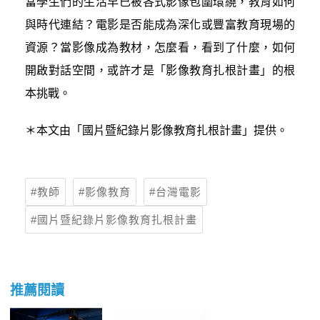
當學生們的生活早已被各式影像包圍環繞，教育如何
與時代連結？電影是否能成為深化或豐富教育現場的
資源？當影像成為教材，怎麼看，看到了什麼，如何
開啟對話空間，或許才是「影像教育扎根計畫」的根
本挑戰。
＊本文由「國片暨紀錄片影像教育扎根計畫」提供。
教師
影像教育
台灣電影
國片暨紀錄片影像教育扎根計畫
推薦閱讀