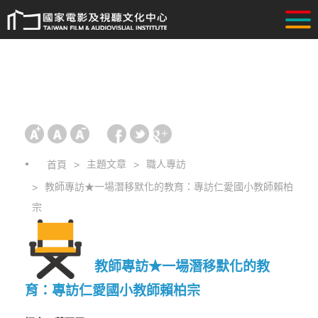
主題文章
職人專訪
首頁
教師專訪★一場潛移默化的教育：專訪仁愛國小教師賴柏
宗
教師專訪★一場潛移默化的教
育：專訪仁愛國小教師賴柏宗