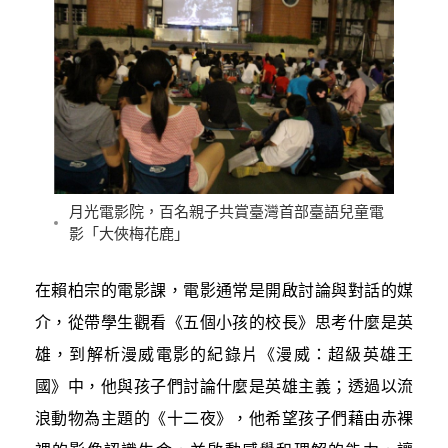
月光電影院，百名親子共賞臺灣首部臺語兒童電
影「大俠梅花鹿」
在賴柏宗的電影課，電影通常是開啟討論與對話的媒
介，從帶學生觀看《五個小孩的校長》思考什麼是英
雄，到解析漫威電影的紀錄片《漫威：超級英雄王
國》中，他與孩子們討論什麼是英雄主義；透過以流
浪動物為主題的《十二夜》，他希望孩子們藉由赤裸