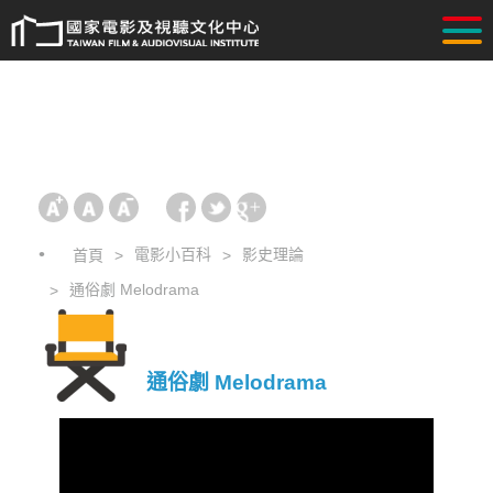
電影小百科
影史理論
首頁
通俗劇 Melodrama
通俗劇 Melodrama