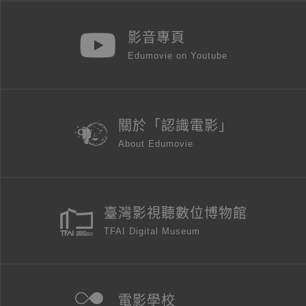
影音專頁
Edumovie on Youtube
關於「認識電影」
About Edumovie
臺灣影視聽數位博物館
TFAI Digital Museum
電影學校