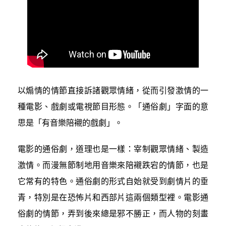
以煽情的情節直接訴諸觀眾情緒，從而引發激情的一
種電影、戲劇或電視節目形態。「通俗劇」字面的意
思是「有音樂陪襯的戲劇」。
電影的通俗劇，道理也是一樣：宰制觀眾情緒、製造
激情。而漫無節制地用音樂來陪襯跌宕的情節，也是
它常有的特色。通俗劇的形式自始就受到劇情片的垂
青，特別是在恐怖片和西部片這兩個類型裡。電影通
俗劇的情節，弄到後來總是邪不勝正，而人物的刻畫