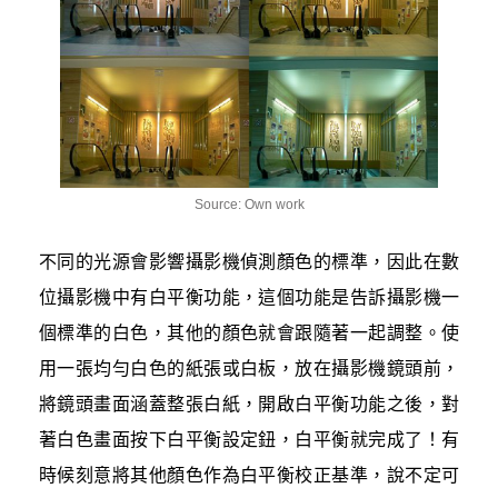
Source: Own work
不同的光源會影響攝影機偵測顏色的標準，因此在數
位攝影機中有白平衡功能，這個功能是告訴攝影機一
個標準的白色，其他的顏色就會跟隨著一起調整。使
用一張均勻白色的紙張或白板，放在攝影機鏡頭前，
將鏡頭畫面涵蓋整張白紙，開啟白平衡功能之後，對
著白色畫面按下白平衡設定鈕，白平衡就完成了！有
時候刻意將其他顏色作為白平衡校正基準，說不定可