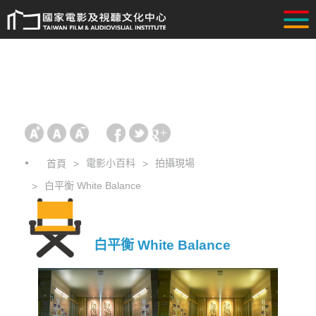
電影小百科
拍攝現場
首頁
白平衡 White Balance
白平衡 White Balance