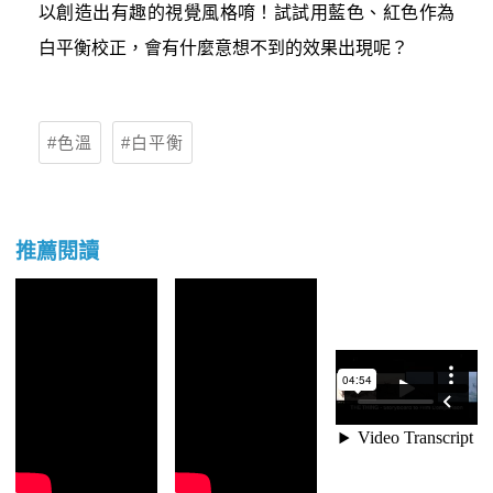
以創造出有趣的視覺風格唷！試試用藍色、紅色作為
白平衡校正，會有什麼意想不到的效果出現呢？
色溫
白平衡
推薦閱讀