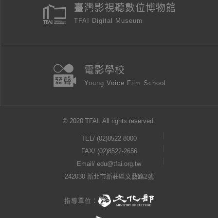
臺灣影視聽數位博物館
TFAI Digital Museum
電影學校
Young Voice Film School
© 2020 TFAI. All rights reserved.
TEL/
(02)8522-8000
FAX/ (02)8522-2656
Email/
edu@tfai.org.tw
242030 新北市新莊區文藝路2號
指導單位：