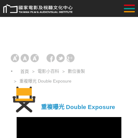
電影小百科
數位後製
首頁
重複曝光 Double Exposure
重複曝光 Double Exposure