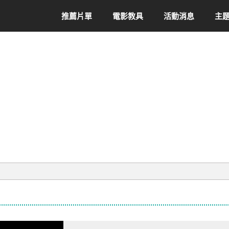
推薦片單
電影教具
活動消息
主