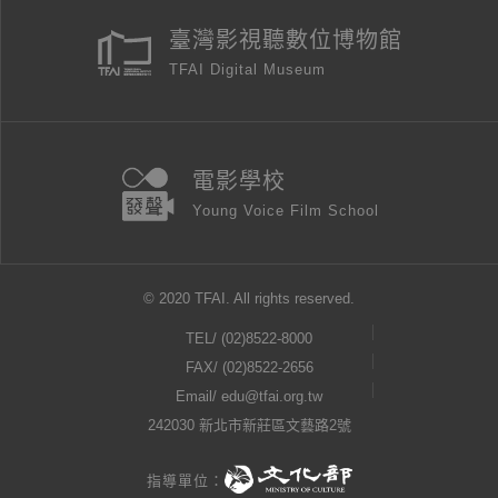
臺灣影視聽數位博物館
TFAI Digital Museum
電影學校
Young Voice Film School
© 2020 TFAI. All rights reserved.
TEL/
(02)8522-8000
FAX/ (02)8522-2656
Email/
edu@tfai.org.tw
242030 新北市新莊區文藝路2號
指導單位：