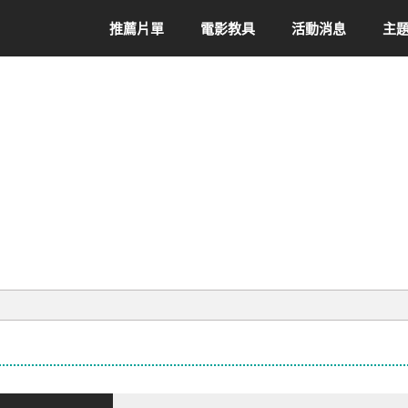
推薦片單
電影教具
活動消息
主