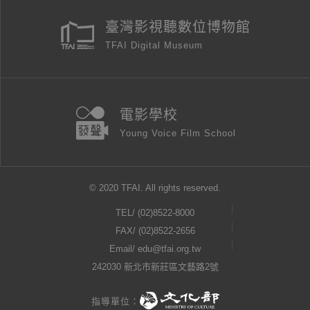
臺灣影視聽數位博物館
TFAI Digital Museum
電影學校
Young Voice Film School
© 2020 TFAI. All rights reserved.
TEL/
(02)8522-8000
FAX/ (02)8522-2656
Email/
edu@tfai.org.tw
242030 新北市新莊區文藝路2號
指導單位：