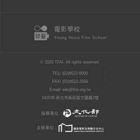
電影學校
Young Voice Film School
© 2020 TFAI. All rights reserved.
TEL/
(02)8522-8000
FAX/ (02)8522-2656
Email/
edu@tfai.org.tw
242030 新北市新莊區文藝路2號
指導單位：
主辦單位：