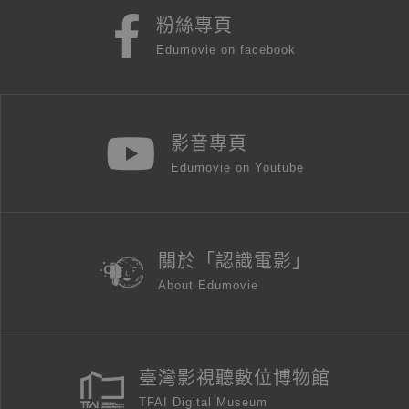
粉絲專頁
Edumovie on facebook
影音專頁
Edumovie on Youtube
關於「認識電影」
About Edumovie
臺灣影視聽數位博物館
TFAI Digital Museum