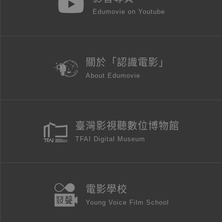
Edumovie on Youtube
關於「認識電影」
About Edumovie
臺灣影視聽數位博物館
TFAI Digital Museum
電影學校
Young Voice Film School