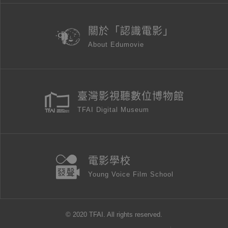
關於「認識電影」
About Edumovie
臺灣影視聽數位博物館
TFAI Digital Museum
電影學校
Young Voice Film School
© 2020 TFAI. All rights reserved.