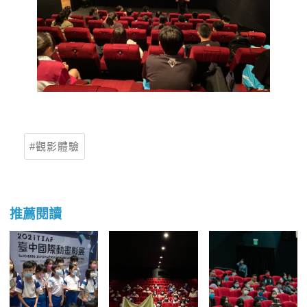
觀影體驗
推薦閱讀