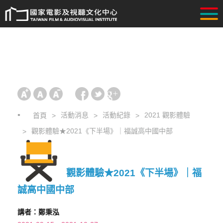
活動消息
活動紀錄
2021 觀影體驗
首頁
觀影體驗★2021《下半場》｜福誠高中國中部
觀影體驗★2021《下半場》｜福
誠高中國中部
講者：鄭秉泓