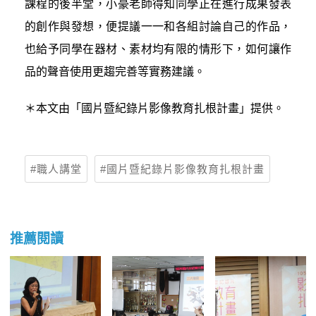
課程的後半堂，小豪老師得知同學正在進行成果發表
的創作與發想，便提議一一和各組討論自己的作品，
也給予同學在器材、素材均有限的情形下，如何讓作
品的聲音使用更趨完善等實務建議。
＊本文由「國片暨紀錄片影像教育扎根計畫」提供。
職人講堂
國片暨紀錄片影像教育扎根計畫
推薦閱讀