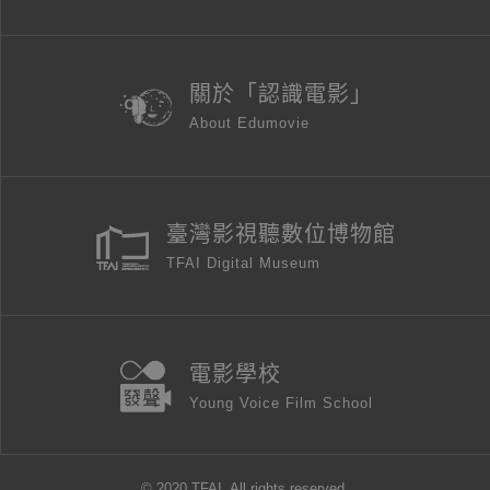
關於「認識電影」
About Edumovie
臺灣影視聽數位博物館
TFAI Digital Museum
電影學校
Young Voice Film School
© 2020 TFAI. All rights reserved.