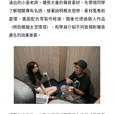
演出的小豪老師，運用大量的聲音素材，先帶領同學
了解相關專有名詞，接著說明概念發想、素材蒐集和
處理、畫面配合等製作經過，隨後也透過個人作品
（例如模擬太空環境），和學員介紹不同音頻對聲音
產生的效果差異。