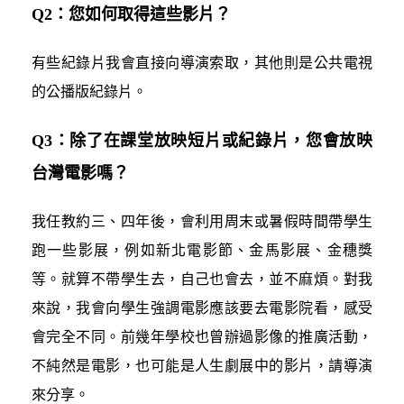
Q2：您如何取得這些影片？
有些紀錄片我會直接向導演索取，其他則是公共電視
的公播版紀錄片。
Q3：除了在課堂放映短片或紀錄片，您會放映
台灣電影嗎？
我任教約三、四年後，會利用周末或暑假時間帶學生
跑一些影展，例如新北電影節、金馬影展、金穗獎
等。就算不帶學生去，自己也會去，並不麻煩。對我
來說，我會向學生強調電影應該要去電影院看，感受
會完全不同。前幾年學校也曾辦過影像的推廣活動，
不純然是電影，也可能是人生劇展中的影片，請導演
來分享。