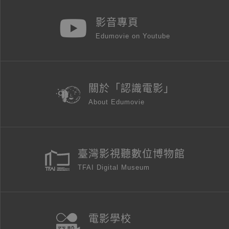
影音專頁
Edumovie on Youtube
關於「認識電影」
About Edumovie
臺灣影視聽數位博物館
TFAI Digital Museum
電影學校