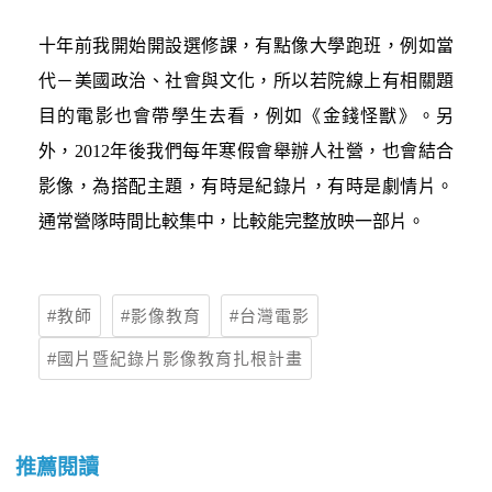
十年前我開始開設選修課，有點像大學跑班，例如當
代－美國政治、社會與文化，所以若院線上有相關題
目的電影也會帶學生去看，例如《金錢怪獸》。另
外，2012年後我們每年寒假會舉辦人社營，也會結合
影像，為搭配主題，有時是紀錄片，有時是劇情片。
通常營隊時間比較集中，比較能完整放映一部片。
教師
影像教育
台灣電影
國片暨紀錄片影像教育扎根計畫
推薦閱讀