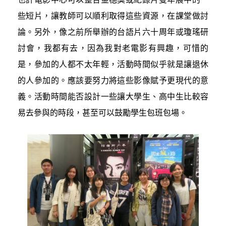
些短片，讓教師可以順利取得這些資源，在課堂做討
論。另外，像之前所舉辦的台語片六十周年或瓊瑤研
討會，我都有去，因為我對老電影有興趣，可惜的
是，參加的人都不太年輕，活動時間似乎就是讓退休
的人參加的。應該要努力將這些影像賦予更現代的意
義。活動時間能否設計一些讓大學生、高中生比較容
易去參與的時段，甚至可以鼓勵學生包班包場。