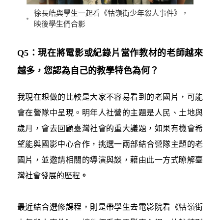
徐長皓與學生一起看《牯嶺街少年殺人事件》，
映後學生們合影
Q5：現在將電影或紀錄片當作教材的老師越來
越多，您認為自己的教學特色為何？
我現在想做的比較是大家不容易看到的老國片，可能
會在營隊中呈現。明年人社營的主題是人民、土地與
歲月，會去回顧臺灣社會的重大議題，如果有機會希
望能與國影中心合作，挑選一兩部結合營隊主題的老
國片，並邀請相關的導演與談，藉由此一方式瞭解臺
灣社會發展的歷程
。
最近結合選修課程，則是帶學生去電影院看《牯嶺街