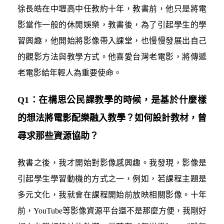
徐長皓在中壢高中任教約十年，教書前，他只是將電
影當作一般的休閒娛樂，教書後，為了引起學生的學
習興趣，他開始將影像帶入課堂，也慢慢發展出自己
的觀影方法與教學方式。他喜愛台灣老電影，將傳遞
老電影給年輕人為重要使命。
Q1：在構思公民課教學的時候，是基於什麼樣
的想法將電影配樂融入教學？如何設計教材，曾
尋求那些資源協助？
教書之後，我才開始對影像感興趣。我發現，影像是
引起學生學習動機的方式之一，例如，若課程主題是
多元文化，我就會在課程開始前放映相關影像。十年
前，YouTube等影像資源平台還不是那麼方便，我剛好