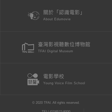
關於「認識電影」
About Edumovie
臺灣影視聽數位博物館
TFAI Digital Museum
電影學校
Young Voice Film School
© 2020 TFAI. All rights reserved.
TEL/
(02)8522-8000