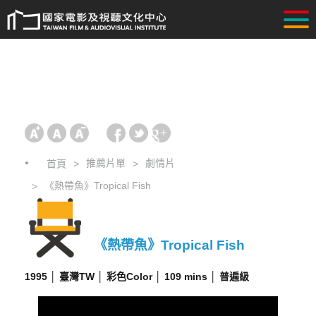
推薦片單
劇情片
首頁
《熱帶魚》Tropical Fish
《熱帶魚》Tropical Fish
1995 │ 臺灣TW │ 彩色Color │ 109 mins │ 普遍級