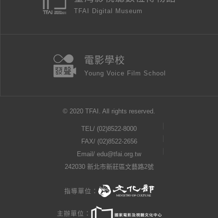
TFAI Digital Museum
電影學校
Young Voice Film School
© 2020 TFAI. All rights reserved.
TEL/
(02)8522-8000
FAX/ (02)8522-2656
Email/
edu@tfai.org.tw
242030 新北市新莊區文藝路2號
指導單位：
主辦單位：