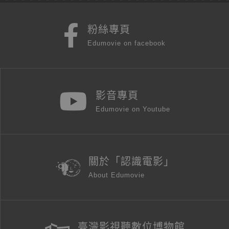
粉絲專頁
Edumovie on facebook
影音專頁
Edumovie on Youtube
關於「認識電影」
About Edumovie
臺灣影視聽數位博物館