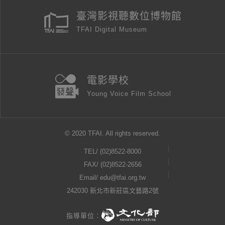
臺灣影視聽數位博物館
TFAI Digital Museum
電影學校
Young Voice Film School
© 2020 TFAI. All rights reserved.
TEL/
(02)8522-8000
FAX/ (02)8522-2656
Email/
edu@tfai.org.tw
242030 新北市新莊區文藝路2號
指導單位：