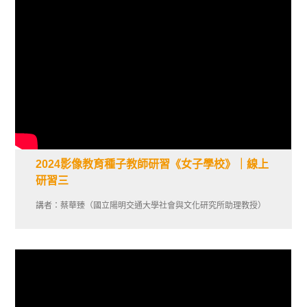
2024影像教育種子教師研習《女子學校》｜線上
研習三
講者：蔡華臻（國立陽明交通大學社會與文化研究所助理教授）