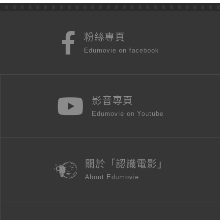
粉絲專頁
Edumovie on facebook
影音專頁
Edumovie on Youtube
關於「認識電影」
About Edumovie