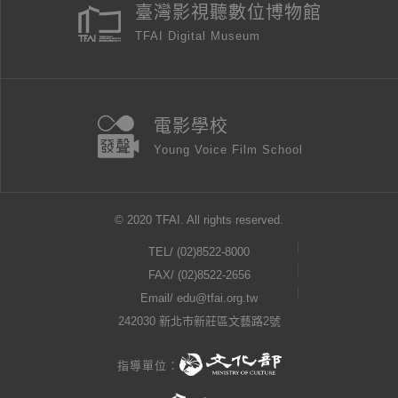
臺灣影視聽數位博物館
TFAI Digital Museum
電影學校
Young Voice Film School
© 2020 TFAI. All rights reserved.
TEL/
(02)8522-8000
FAX/ (02)8522-2656
Email/
edu@tfai.org.tw
242030 新北市新莊區文藝路2號
指導單位：