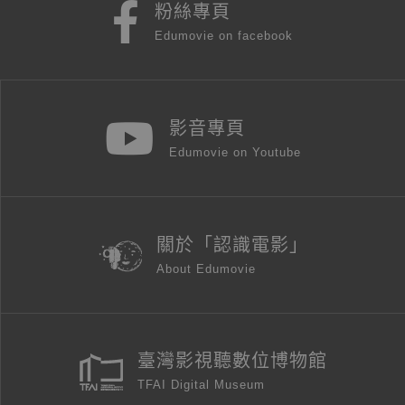
粉絲專頁
Edumovie on facebook
影音專頁
Edumovie on Youtube
關於「認識電影」
About Edumovie
臺灣影視聽數位博物館
TFAI Digital Museum