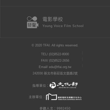
電影學校
Young Voice Film School
© 2020 TFAI. All rights reserved.
TEL/
(02)8522-8000
FAX/ (02)8522-2656
Email/
edu@tfai.org.tw
242030 新北市新莊區文藝路2號
指導單位：
主辦單位：
參觀人次：9982450