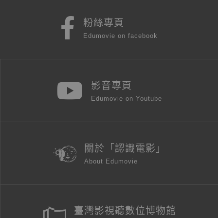
粉絲專頁
Edumovie on facebook
影音專頁
Edumovie on Youtube
關於「認識電影」
About Edumovie
臺灣影視聽數位博物館