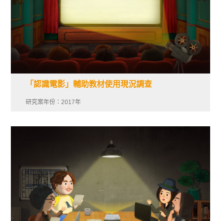
「認識電影」輔助教材使用現況調查
研究案年份：2017年