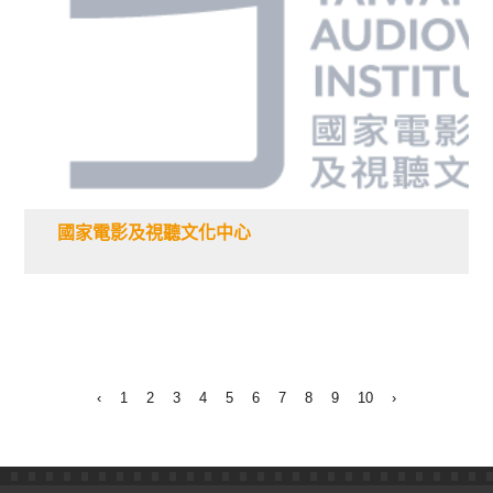
國家電影及視聽文化中心
‹
1
2
3
4
5
6
7
8
9
10
›