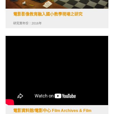
電影影像教育融入國小教學現場之研究
研究案年份：2016年
電影資料館/電影中心 Film Archives & Film