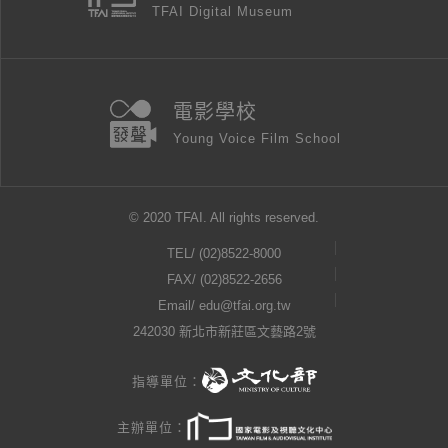
TFAI Digital Museum
電影學校
Young Voice Film School
© 2020 TFAI. All rights reserved.
TEL/
(02)8522-8000
FAX/ (02)8522-2656
Email/
edu@tfai.org.tw
242030 新北市新莊區文藝路2號
指導單位：
主辦單位：