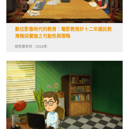
數位影像時代的教育：電影教育於十二年國民教
育階段實施之可能性與策略
研究案年份：2016年