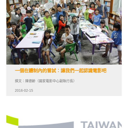
一個在體制內的嘗試：讓我們一起認識電影吧
撰文：陳德齡（國家電影中心副執行長）
2016-02-15