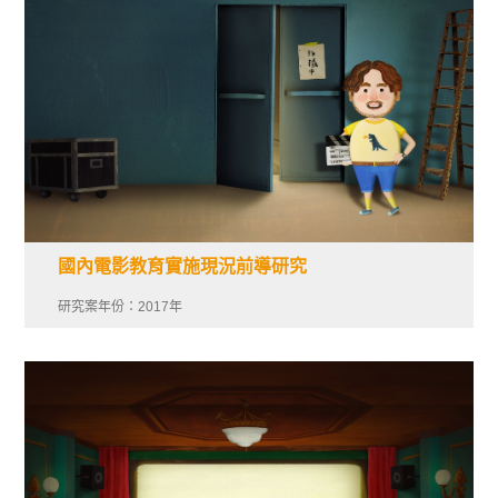
國內電影教育實施現況前導研究
研究案年份：2017年