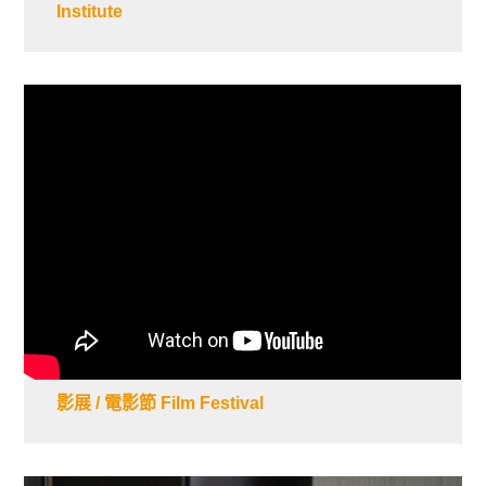
Institute
影展 / 電影節 Film Festival