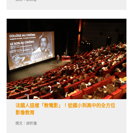
法國人這樣「教電影」！從國小到高中的全方位
影像教育
撰文：胡忻儀