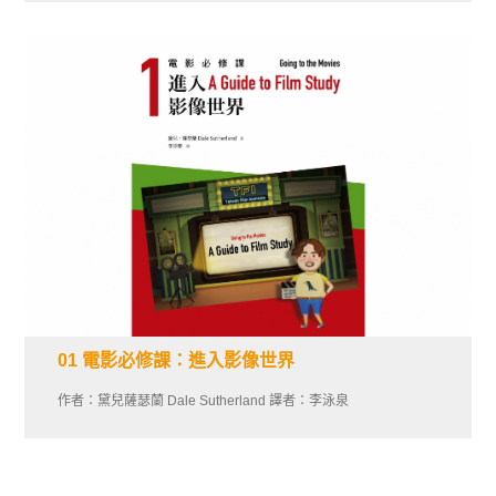
01 電影必修課：進入影像世界
作者：黛兒薩瑟蘭 Dale Sutherland 譯者：李泳泉