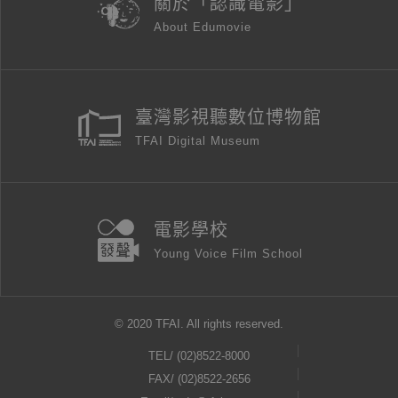
關於「認識電影」
About Edumovie
臺灣影視聽數位博物館
TFAI Digital Museum
電影學校
Young Voice Film School
© 2020 TFAI. All rights reserved.
TEL/
(02)8522-8000
FAX/ (02)8522-2656