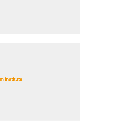
Institute