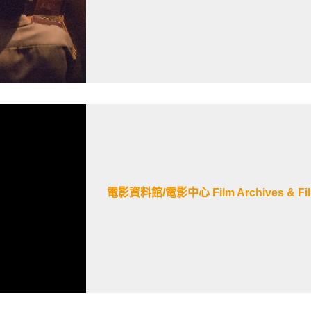
電影資料館/電影中心 Film Archives & Film 