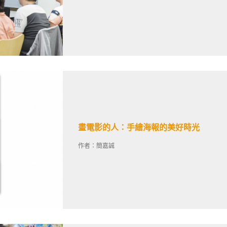
畫電影的人：手繪海報的美好時光
作者：簡嘉誠