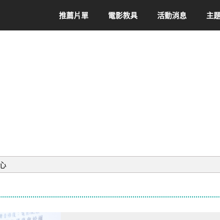
推薦片單
電影教具
活動消息
主