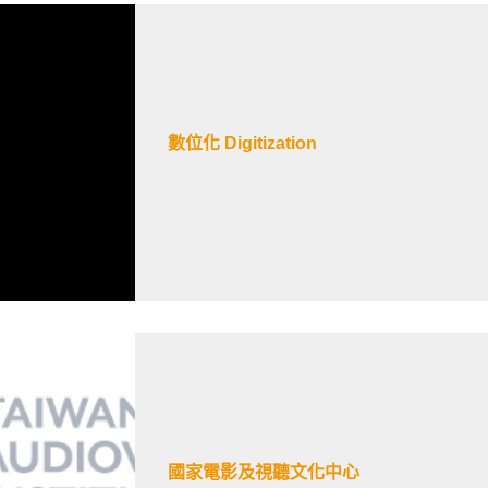
數位化 Digitization
國家電影及視聽文化中心