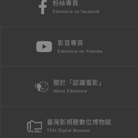
粉絲專頁
Edumovie on facebook
影音專頁
Edumovie on Youtube
關於「認識電影」
About Edumovie
臺灣影視聽數位博物館
TFAI Digital Museum