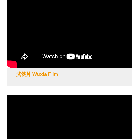
武俠片 Wuxia Film