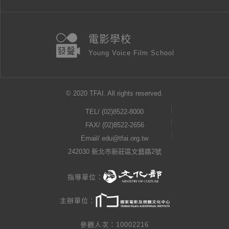
電影學校
Young Voice Film School
© 2020 TFAI. All rights reserved.
TEL/
(02)8522-8000
FAX/ (02)8522-2656
Email/
edu@tfai.org.tw
242030 新北市新莊區文藝路2號
指導單位：
主辦單位：
參觀人次：10002216