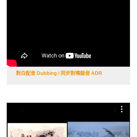
對白配音 Dubbing / 同步對嘴錄音 ADR