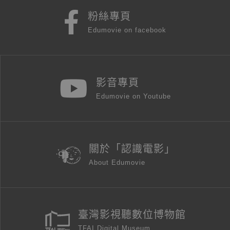
粉絲專頁
Edumovie on facebook
影音專頁
Edumovie on Youtube
關於「認識電影」
About Edumovie
臺灣影視聽數位博物館
TFAI Digital Museum