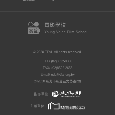
電影學校
Young Voice Film School
© 2020 TFAI. All rights reserved.
TEL/
(02)8522-8000
FAX/ (02)8522-2656
Email/
edu@tfai.org.tw
242030 新北市新莊區文藝路2號
指導單位：
主辦單位：