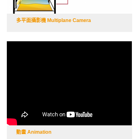
多平面攝影機 Multiplane Camera
動畫 Animation